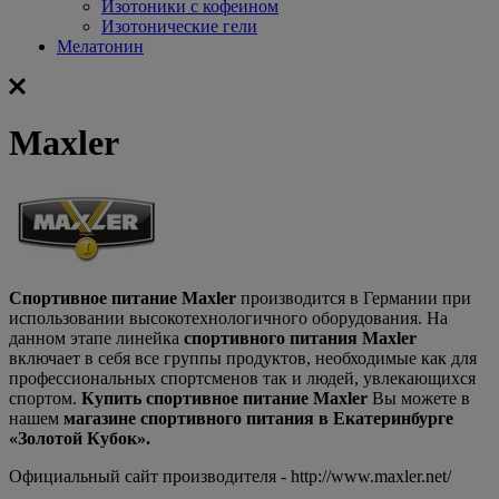
Изотоники с кофеином
Изотонические гели
Мелатонин
Maxler
Спортивное питание Maxler
производится в Германии при
использовании высокотехнологичного оборудования. На
данном этапе линейка
спортивного питания Maxler
включает в себя все группы продуктов, необходимые как для
профессиональных спортсменов так и людей, увлекающихся
спортом.
Купить спортивное питание Maxler
Вы можете в
нашем
магазине спортивного питания в Екатеринбурге
«Золотой Кубок».
Официальный сайт производителя - http://www.maxler.net/