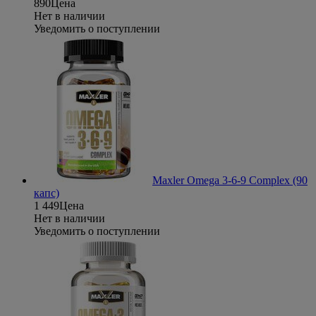
890
Цена
Нет в наличии
Уведомить о поступлении
Maxler Omega 3-6-9 Complex (90
капс)
1 449
Цена
Нет в наличии
Уведомить о поступлении