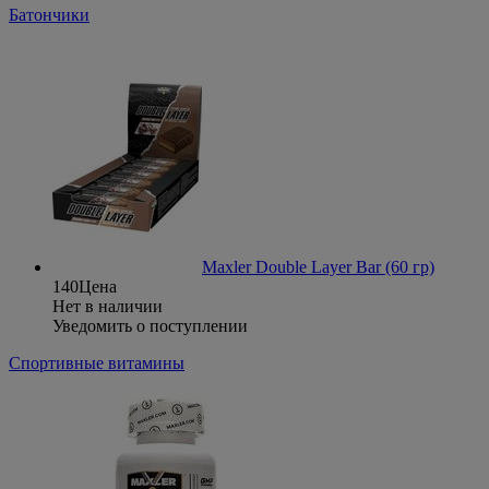
Батончики
Maxler Double Layer Bar (60 гр)
140
Цена
Нет в наличии
Уведомить о поступлении
Спортивные витамины