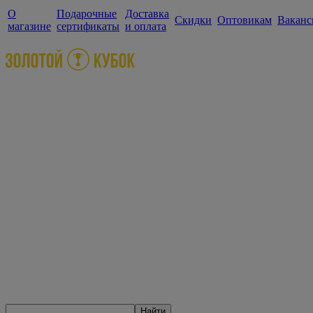
О
Подарочные
Доставка
Скидки
Оптовикам
Ваканс
магазине
сертификаты
и оплата
Найти