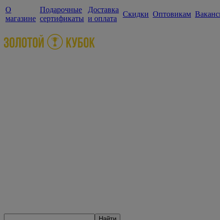
О
Подарочные
Доставка
Скидки
Оптовикам
Ваканс
магазине
сертификаты
и оплата
Найти