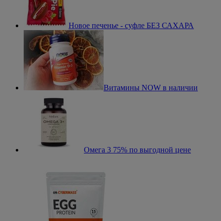
Новое печенье - суфле БЕЗ САХАРА
Витамины NOW в наличии
Омега 3 75% по выгодной цене