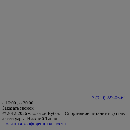
+7 (929) 223-06-62
с 10:00 до 20:00
Заказать звонок
© 2012-2026 «Золотой Кубок». Спортивное питание и фитнес-
аксессуары. Нижний Тагил
Политика конфиденциальности