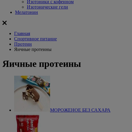
Изотоники с кофеином
Изотонические гели
Мелатонин
Главная
Спортивное питание
Протеин
Яичные протеины
Яичные протеины
МОРОЖЕНОЕ БЕЗ САХАРА