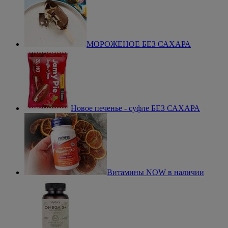
МОРОЖЕНОЕ БЕЗ САХАРА
Новое печенье - суфле БЕЗ САХАРА
Витамины NOW в наличии