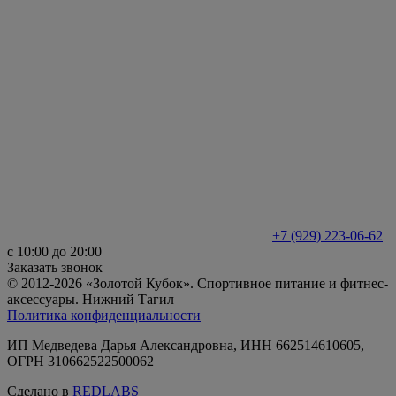
+7 (929) 223-06-62
с 10:00 до 20:00
Заказать звонок
© 2012-2026 «Золотой Кубок». Спортивное питание и фитнес-
аксессуары. Нижний Тагил
Политика конфиденциальности
ИП Медведева Дарья Александровна, ИНН 662514610605,
ОГРН 310662522500062
Сделано в
REDLABS