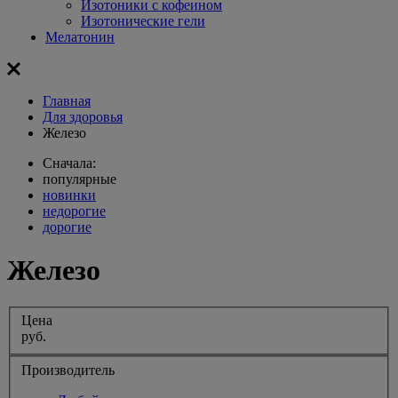
Изотоники с кофеином
Изотонические гели
Мелатонин
Главная
Для здоровья
Железо
Сначала:
популярные
новинки
недорогие
дорогие
Железо
Цена
руб.
Производитель