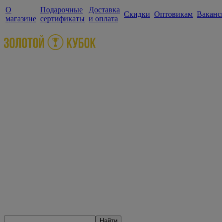
О
Подарочные
Доставка
Скидки
Оптовикам
Ваканс
магазине
сертификаты
и оплата
Найти