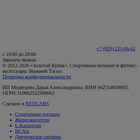
+7 (929) 223-06-62
с 10:00 до 20:00
Заказать звонок
© 2012-2026 «Золотой Кубок». Спортивное питание и фитнес-
аксессуары. Нижний Тагил
Политика конфиденциальности
ИП Медведева Дарья Александровна, ИНН 662514610605,
ОГРН 310662522500062
Сделано в
REDLABS
Спортивное питание
Жиросжигатели
L-Карнитин
BCAA
Диетическое питание