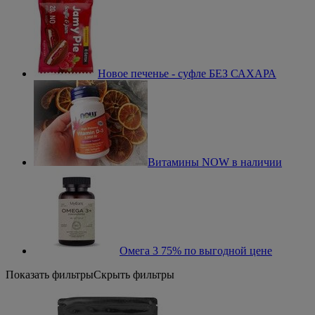
Новое печенье - суфле БЕЗ САХАРА
Витамины NOW в наличии
Омега 3 75% по выгодной цене
Показать фильтры
Скрыть фильтры