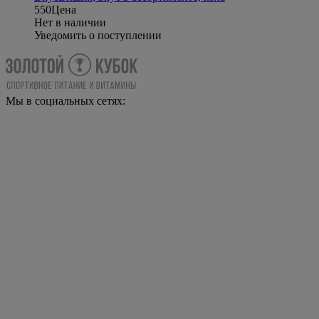
550
Цена
Нет в наличии
Уведомить о поступлении
Мы в социальных сетях: