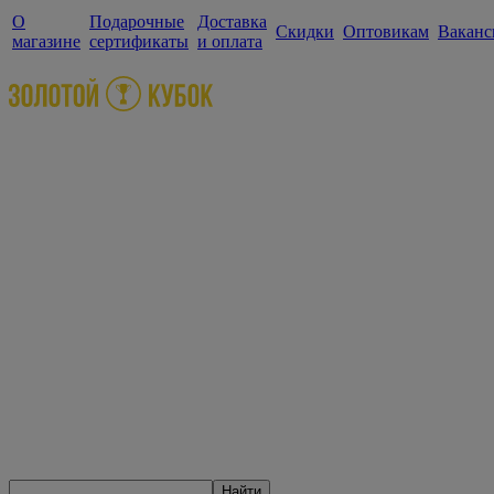
О
Подарочные
Доставка
Скидки
Оптовикам
Ваканс
магазине
сертификаты
и оплата
Найти