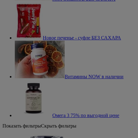
Новое печенье - суфле БЕЗ САХАРА
Витамины NOW в наличии
Омега 3 75% по выгодной цене
Показать фильтры
Скрыть фильтры