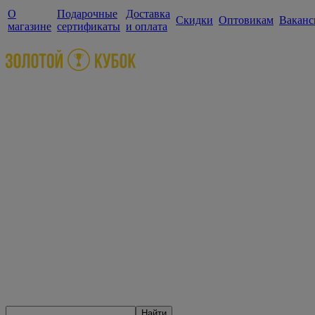
О
Подарочные
Доставка
Скидки
Оптовикам
Ваканс
магазине
сертификаты
и оплата
Найти