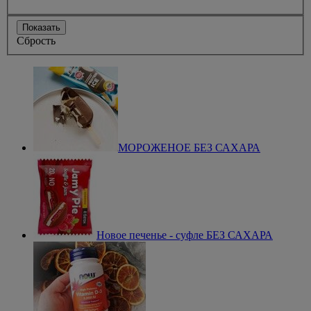
Показать
Сбрость
МОРОЖЕНОЕ БЕЗ САХАРА
Новое печенье - суфле БЕЗ САХАРА