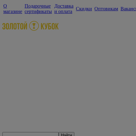
О
Подарочные
Доставка
Скидки
Оптовикам
Ваканс
магазине
сертификаты
и оплата
Найти