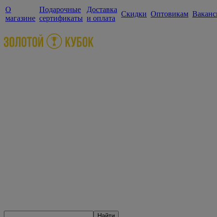
О
Подарочные
Доставка
Скидки
Оптовикам
Ваканс
магазине
сертификаты
и оплата
Найти