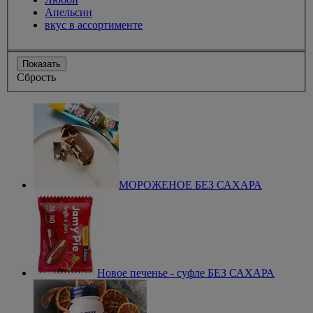
Апельсин
вкус в ассортименте
Показать
Сбрость
МОРОЖЕНОЕ БЕЗ САХАРА
Новое печенье - суфле БЕЗ САХАРА