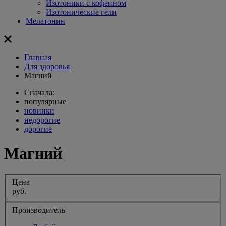
Изотоники с кофеином
Изотонические гели
Мелатонин
Главная
Для здоровья
Магний
Сначала:
популярные
новинки
недорогие
дорогие
Магний
Цена
руб.
Производитель