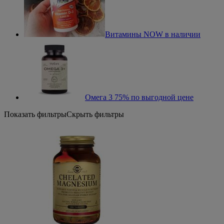
Витамины NOW в наличии
Омега 3 75% по выгодной цене
Показать фильтры
Скрыть фильтры