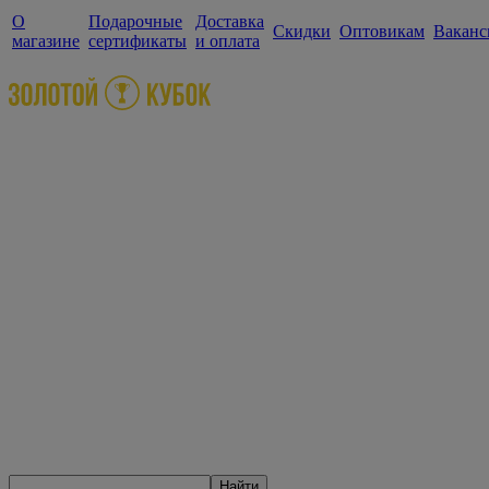
О
Подарочные
Доставка
Скидки
Оптовикам
Ваканс
магазине
сертификаты
и оплата
Найти