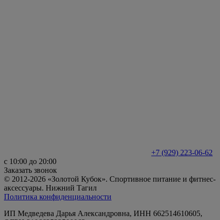
+7 (929) 223-06-62
с 10:00 до 20:00
Заказать звонок
© 2012-2026 «Золотой Кубок». Спортивное питание и фитнес-
аксессуары. Нижний Тагил
Политика конфиденциальности
ИП Медведева Дарья Александровна, ИНН 662514610605,