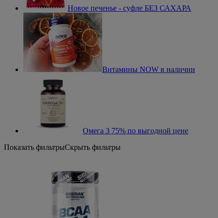
Новое печенье - суфле БЕЗ САХАРА
Витамины NOW в наличии
Омега 3 75% по выгодной цене
Показать фильтры
Скрыть фильтры