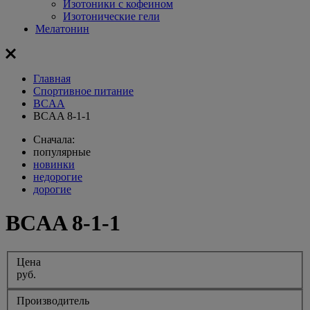
Изотоники с кофеином
Изотонические гели
Мелатонин
Главная
Спортивное питание
BCAA
BCAA 8-1-1
Сначала:
популярные
новинки
недорогие
дорогие
BCAA 8-1-1
Цена
руб.
Производитель