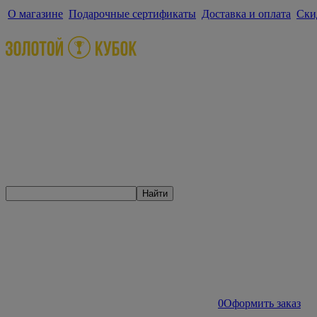
О магазине
Подарочные сертификаты
Доставка и оплата
Ски
Найти
0
Оформить заказ