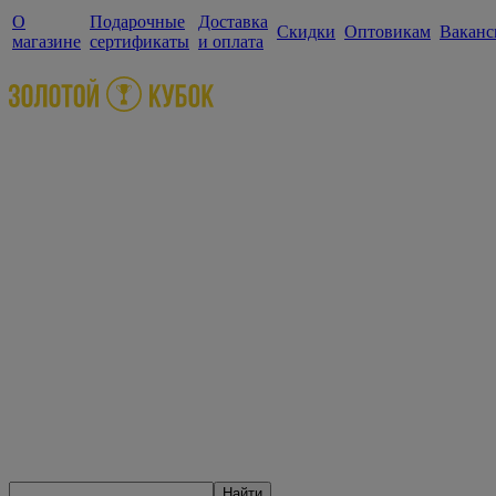
О
Подарочные
Доставка
Скидки
Оптовикам
Ваканс
магазине
сертификаты
и оплата
Найти