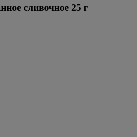
ное сливочное 25 г