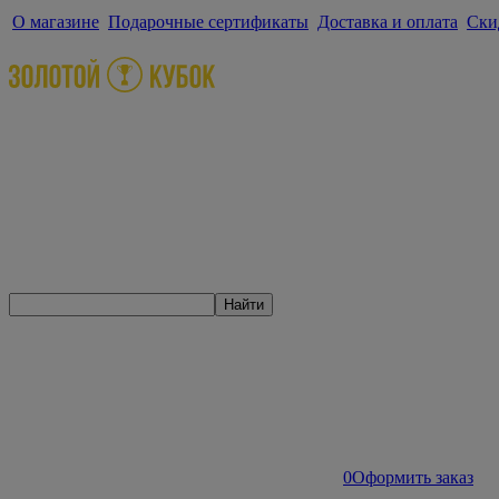
О магазине
Подарочные сертификаты
Доставка и оплата
Ски
Найти
0
Оформить заказ