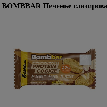
BOMBBAR Печенье глазирован