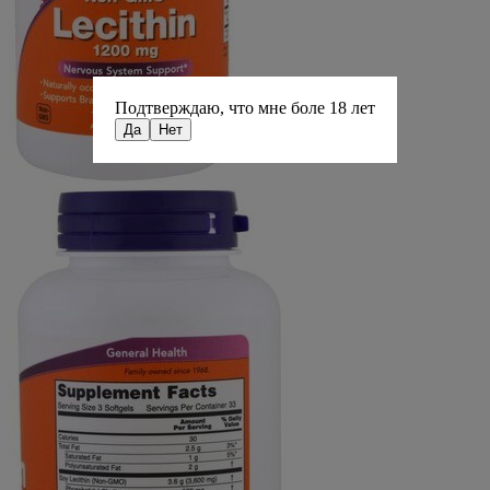
Подтверждаю, что мне боле 18 лет
Да
Нет