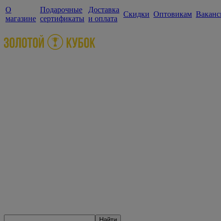
О
Подарочные
Доставка
Скидки
Оптовикам
Ваканс
магазине
сертификаты
и оплата
Найти