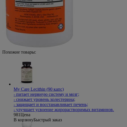
Похожие товары:
My Care Lecithin (90 капс)
- питает нервную систему и мозг;
- снижает уровень холестерина;
- защищает и восстанавливает печень;
- улучшает усвоение жирорастворимых витаминов.
981
Цена
В корзину
Быстрый заказ