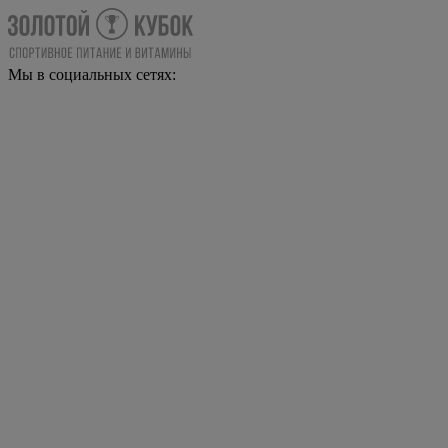
Мы в социальных сетях: