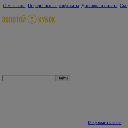
О магазине
Подарочные сертификаты
Доставка и оплата
Ски
Найти
0
Оформить заказ