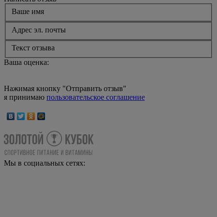
Ваше имя
Адрес эл. почты
Текст отзыва
Ваша оценка:
Нажимая кнопку "Отправить отзыв"
я принимаю
пользовательское соглашение
Мы в социальных сетях: