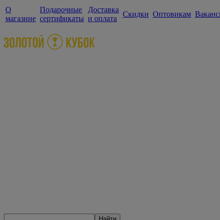
О
Подарочные
Доставка
Скидки
Оптовикам
Ваканс
магазине
сертификаты
и оплата
Найти