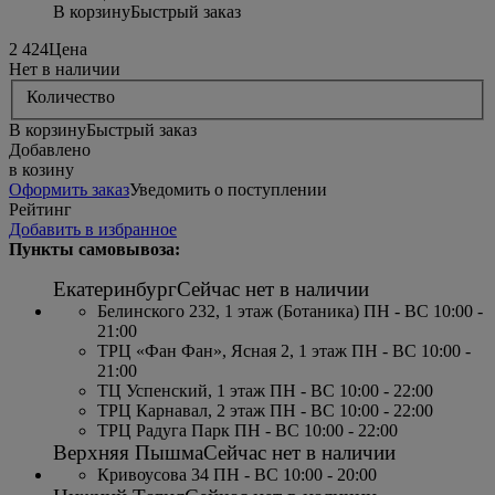
В корзину
Быстрый заказ
2 424
Цена
Нет в наличии
Количество
В корзину
Быстрый заказ
Добавлено
в козину
Оформить заказ
Уведомить о поступлении
Рейтинг
Добавить в избранное
Пункты самовывоза:
Екатеринбург
Сейчас нет в наличии
Белинского 232, 1 этаж (Ботаника) ПН - ВС 10:00 -
21:00
ТРЦ «Фан Фан», Ясная 2, 1 этаж ПН - ВС 10:00 -
21:00
ТЦ Успенский, 1 этаж ПН - ВС 10:00 - 22:00
ТРЦ Карнавал, 2 этаж ПН - ВС 10:00 - 22:00
ТРЦ Радуга Парк ПН - ВС 10:00 - 22:00
Верхняя Пышма
Сейчас нет в наличии
Кривоусова 34 ПН - ВС 10:00 - 20:00