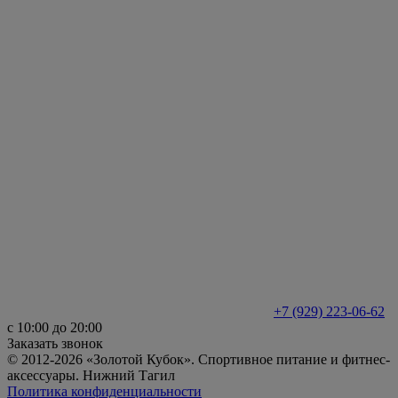
+7 (929) 223-06-62
с 10:00 до 20:00
Заказать звонок
© 2012-2026 «Золотой Кубок». Спортивное питание и фитнес-
аксессуары. Нижний Тагил
Политика конфиденциальности