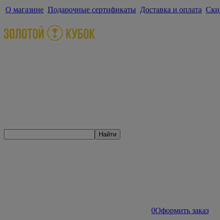
О магазине
Подарочные сертификаты
Доставка и оплата
Ски
Найти
0
Оформить заказ