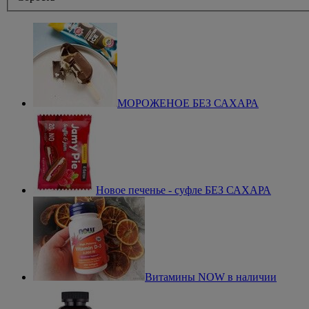
МОРОЖЕНОЕ БЕЗ САХАРА
Новое печенье - суфле БЕЗ САХАРА
Витамины NOW в наличии