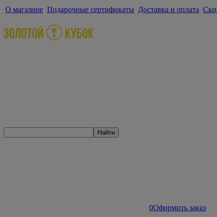
О магазине
Подарочные сертификаты
Доставка и оплата
Ски
Найти
0
Оформить заказ