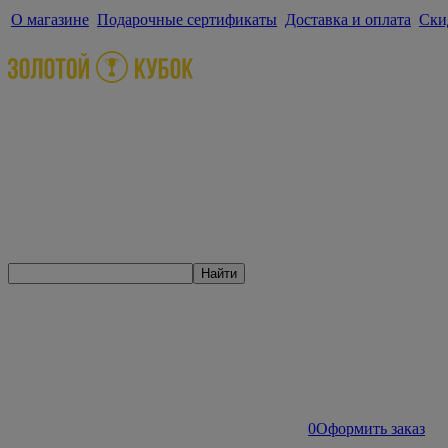
О магазине
Подарочные сертификаты
Доставка и оплата
Ски
Найти
0
Оформить заказ