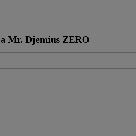
ра Mr. Djemius ZERO