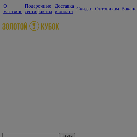
О
Подарочные
Доставка
Скидки
Оптовикам
Ваканс
магазине
сертификаты
и оплата
Найти