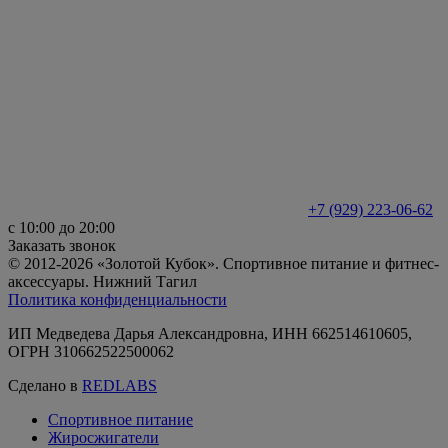
+7 (929) 223-06-62
с 10:00 до 20:00
Заказать звонок
© 2012-2026 «Золотой Кубок». Спортивное питание и фитнес-
аксессуары. Нижний Тагил
Политика конфиденциальности
ИП Медведева Дарья Александровна, ИНН 662514610605,
ОГРН 310662522500062
Сделано в
REDLABS
Спортивное питание
Жиросжигатели