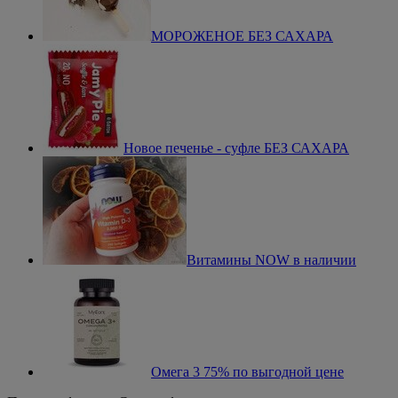
МОРОЖЕНОЕ БЕЗ САХАРА
Новое печенье - суфле БЕЗ САХАРА
Витамины NOW в наличии
Омега 3 75% по выгодной цене