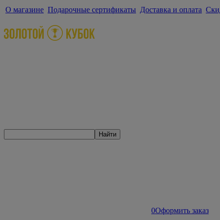
О магазине
Подарочные сертификаты
Доставка и оплата
Ски
Найти
0
Оформить заказ