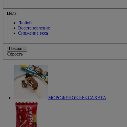
Цель
Любой
Восстановление
Снижение веса
Показать
Сбрость
МОРОЖЕНОЕ БЕЗ САХАРА