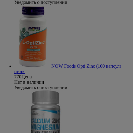
Уведомить о поступлении
NOW Foods Opti Zinc (100 капсул)
цинк
770
Цена
Нет в наличии
Уведомить о поступлении