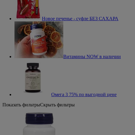
Новое печенье - суфле БЕЗ САХАРА
Витамины NOW в наличии
Омега 3 75% по выгодной цене
Показать фильтры
Скрыть фильтры