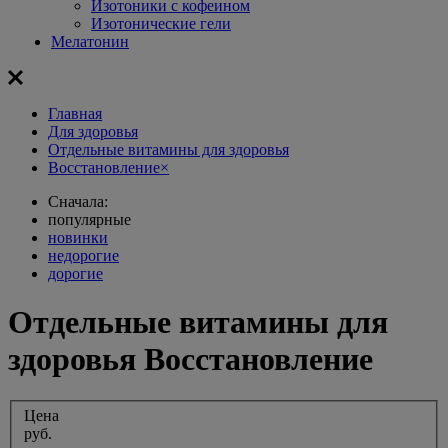
Изотоники с кофеином
Изотонические гели
Мелатонин
Главная
Для здоровья
Отдельные витамины для здоровья
Восстановление
×
Сначала:
популярные
новинки
недорогие
дорогие
Отдельные витамины для
здоровья Восстановление
Цена
руб.