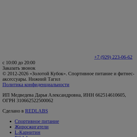
+7 (929) 223-06-62
с 10:00 до 20:00
Заказать звонок
© 2012-2026 «Золотой Кубок». Спортивное питание и фитнес-
аксессуары. Нижний Тагил
Политика конфиденциальности
ИП Медведева Дарья Александровна, ИНН 662514610605,
ОГРН 310662522500062
Сделано в
REDLABS
Спортивное питание
Жиросжигатели
L-Карнитин