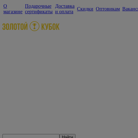
О
Подарочные
Доставка
Скидки
Оптовикам
Ваканс
магазине
сертификаты
и оплата
Найти