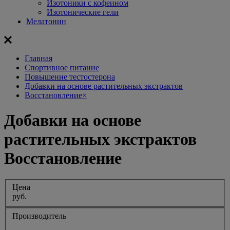
Изотоники с кофеином
Изотонические гели
Мелатонин
Главная
Спортивное питание
Повышение тестостерона
Добавки на основе растительных экстрактов
Восстановление
×
Добавки на основе
растительных экстрактов
Восстановление
Цена
руб.
Производитель