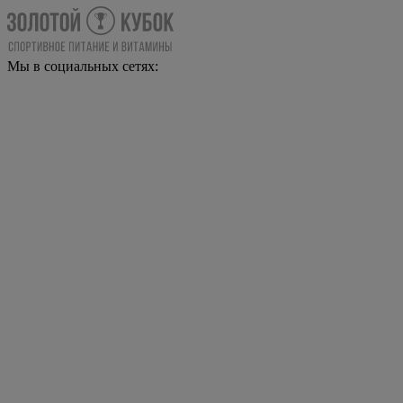
Мы в социальных сетях: