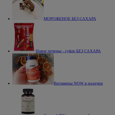
МОРОЖЕНОЕ БЕЗ САХАРА
Новое печенье - суфле БЕЗ САХАРА
Витамины NOW в наличии