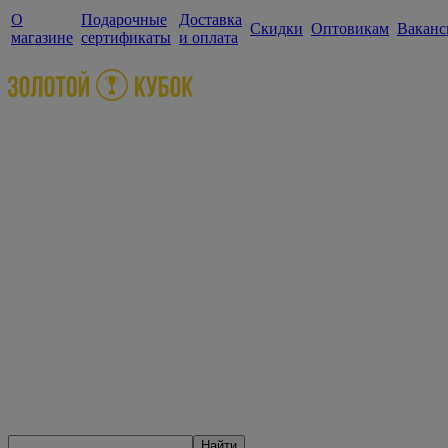
О
Подарочные
Доставка
Скидки
Оптовикам
Ваканс
магазине
сертификаты
и оплата
Найти