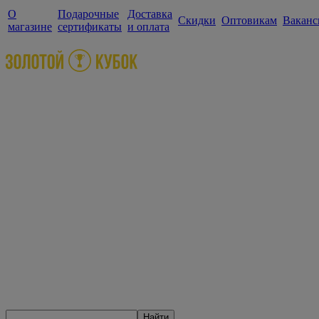
О
Подарочные
Доставка
Скидки
Оптовикам
Ваканс
магазине
сертификаты
и оплата
Найти