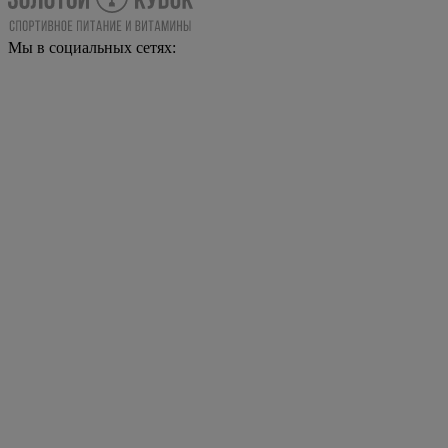
Мы в социальных сетях: