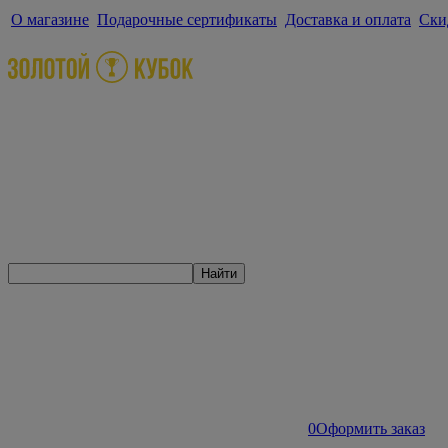
О магазине
Подарочные сертификаты
Доставка и оплата
Ски
Найти
0
Оформить заказ