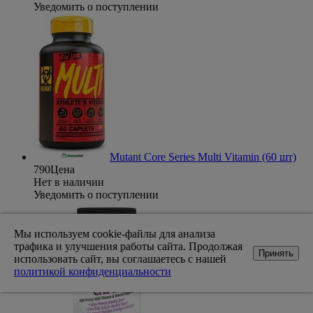
Уведомить о поступлении
Mutant Core Series Multi Vitamin (60 шт)
790
Цена
Нет в наличии
Уведомить о поступлении
Мы используем cookie-файлы для анализа
трафика и улучшения работы сайта. Продолжая
Принять
использовать сайт, вы соглашаетесь с нашей
политикой конфиденциальности