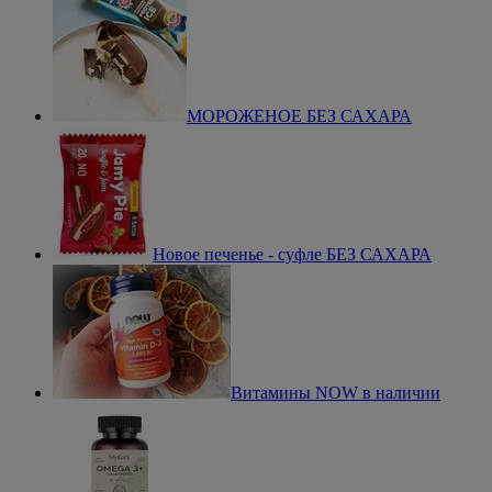
МОРОЖЕНОЕ БЕЗ САХАРА
Новое печенье - суфле БЕЗ САХАРА
Витамины NOW в наличии