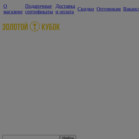
О
Подарочные
Доставка
Скидки
Оптовикам
Ваканс
магазине
сертификаты
и оплата
Найти