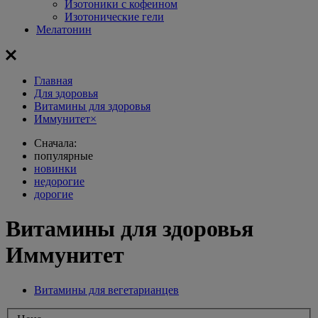
Изотоники с кофеином
Изотонические гели
Мелатонин
Главная
Для здоровья
Витамины для здоровья
Иммунитет
×
Сначала:
популярные
новинки
недорогие
дорогие
Витамины для здоровья
Иммунитет
Витамины для вегетарианцев