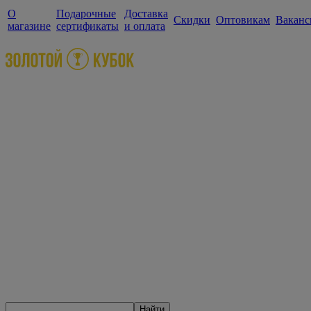
О
Подарочные
Доставка
Скидки
Оптовикам
Ваканс
магазине
сертификаты
и оплата
Найти