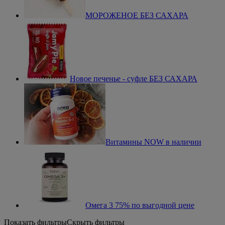
МОРОЖЕНОЕ БЕЗ САХАРА
Новое печенье - суфле БЕЗ САХАРА
Витамины NOW в наличии
Омега 3 75% по выгодной цене
Показать фильтры
Скрыть фильтры